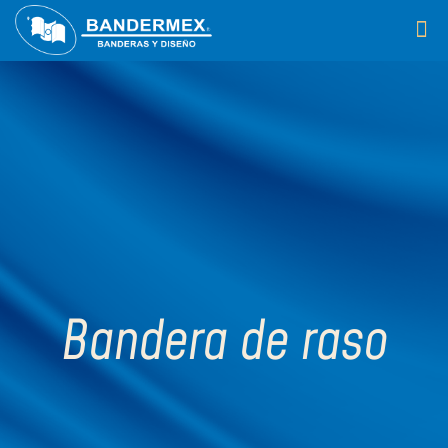
Bandera de raso