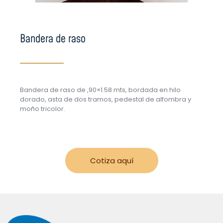
Bandera de raso
Bandera de raso de ,90×1.58 mts, bordada en hilo
dorado, asta de dos tramos, pedestal de alfombra y
moño tricolor.
Cotiza aquí