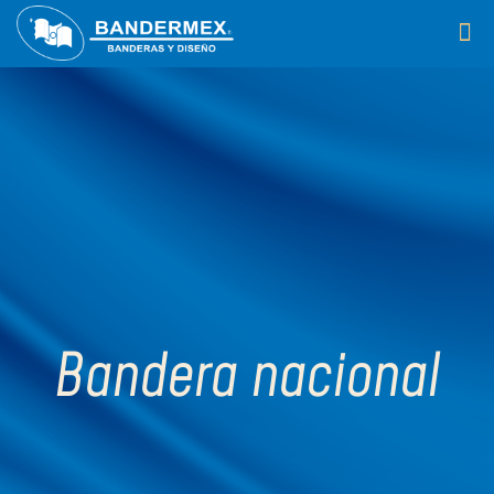
Bandera nacional