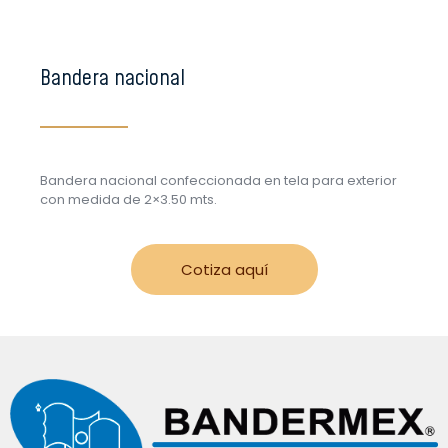
Bandera nacional
Bandera nacional confeccionada en tela para exterior
con medida de 2×3.50 mts.
Cotiza aquí