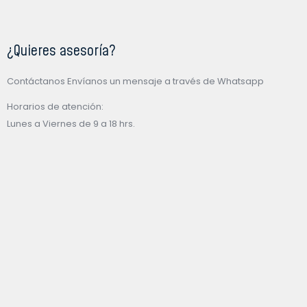
¿Quieres asesoría?
Contáctanos Envíanos un mensaje a través de Whatsapp
Horarios de atención:
Lunes a Viernes de 9 a 18 hrs.