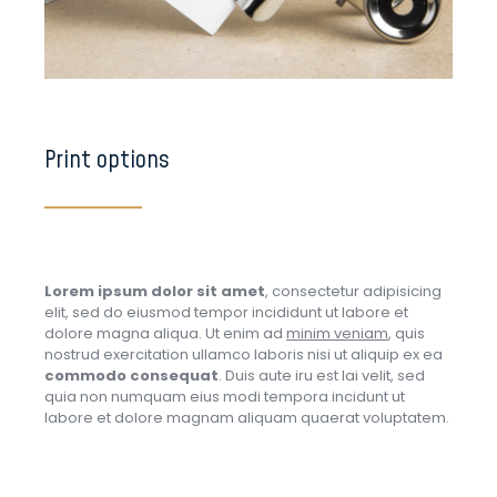
Print options
Lorem ipsum dolor sit amet
, consectetur adipisicing
elit, sed do eiusmod tempor incididunt ut labore et
dolore magna aliqua. Ut enim ad
minim veniam
, quis
nostrud exercitation ullamco laboris nisi ut aliquip ex ea
commodo consequat
. Duis aute iru est lai velit, sed
quia non numquam eius modi tempora incidunt ut
labore et dolore magnam aliquam quaerat voluptatem.