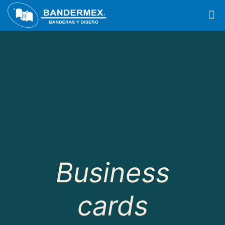
Business
cards