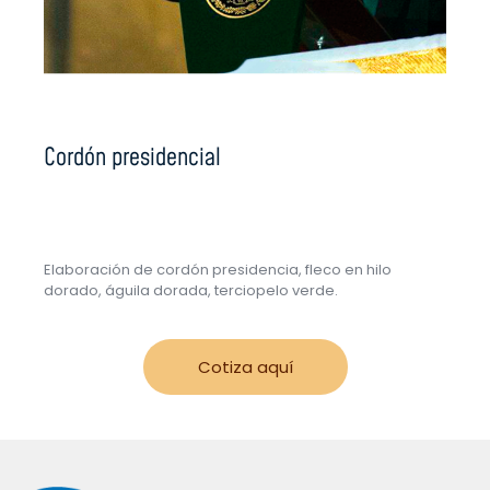
Cordón presidencial
Elaboración de cordón presidencia, fleco en hilo
dorado, águila dorada, terciopelo verde.
Cotiza aquí