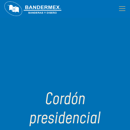
Cordón
presidencial