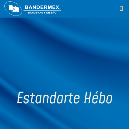
Estandarte Hébo