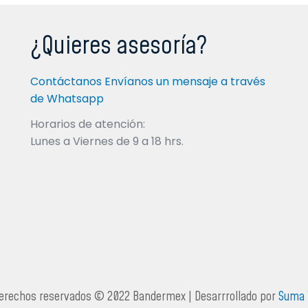
¿Quieres asesoría?
Contáctanos Envíanos un mensaje a través
de Whatsapp
Horarios de atención:
Lunes a Viernes de 9 a 18 hrs.
derechos reservados © 2022 Bandermex | Desarrrollado por
Suma 