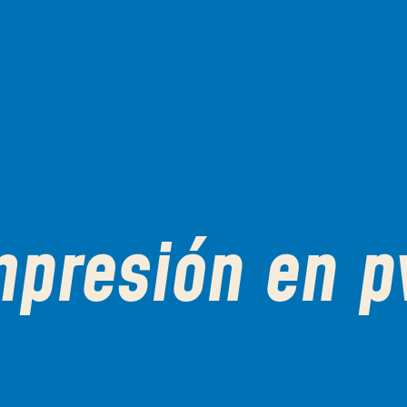
mpresión en p