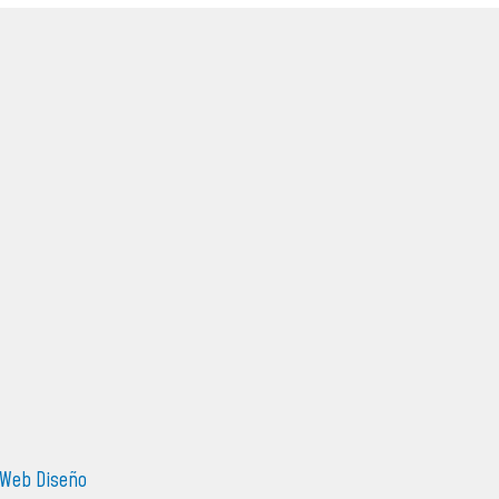
Web Diseño