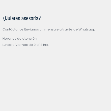
¿Quieres asesoría?
Contáctanos Envíanos un mensaje a través de Whatsapp
Horarios de atención:
Lunes a Viernes de 9 a 18 hrs.