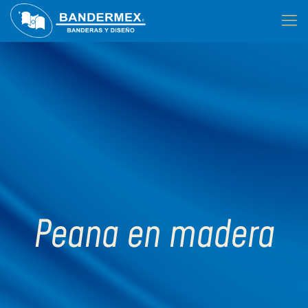
Peana en madera