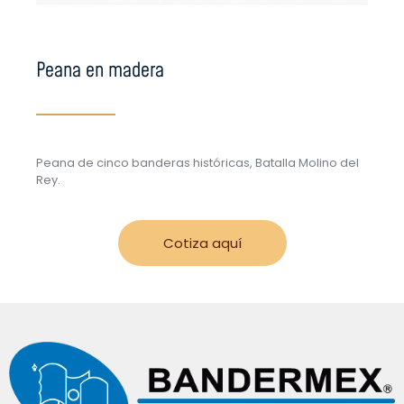
Peana en madera
Peana de cinco banderas históricas, Batalla Molino del
Rey.
Cotiza aquí